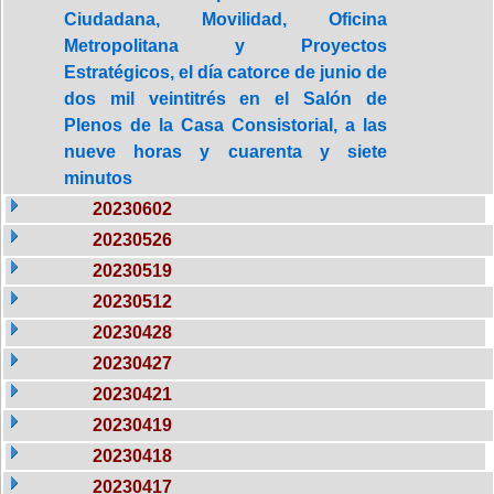
Ciudadana, Movilidad, Oficina
Metropolitana y Proyectos
Estratégicos, el día catorce de junio de
dos mil veintitrés en el Salón de
Plenos de la Casa Consistorial, a las
nueve horas y cuarenta y siete
minutos
20230602
20230526
20230519
20230512
20230428
20230427
20230421
20230419
20230418
20230417