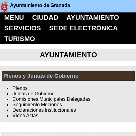
Ayuntamiento de Granada
MENU
CIUDAD
AYUNTAMIENTO
SERVICIOS
SEDE ELECTRÓNICA
TURISMO
AYUNTAMIENTO
Plenos y Juntas de Gobierno
Plenos
Juntas de Gobierno
Comisiones Municipales Delegadas
Seguimiento Mociones
Declaraciones Institucionales
Video Actas