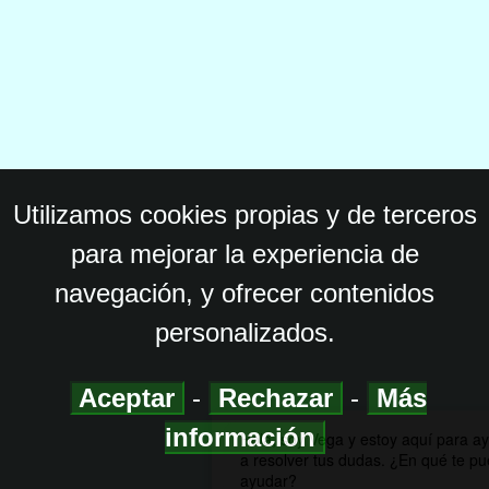
Utilizamos cookies propias y de terceros
para mejorar la experiencia de
navegación, y ofrecer contenidos
personalizados.
Aceptar
-
Rechazar
-
Más
información