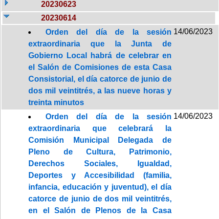
20230623
20230614
14/06/2023
Orden del día de la sesión
extraordinaria que la Junta de
Gobierno Local habrá de celebrar en
el Salón de Comisiones de esta Casa
Consistorial, el día catorce de junio de
dos mil veintitrés, a las nueve horas y
treinta minutos
14/06/2023
Orden del día de la sesión
extraordinaria que celebrará la
Comisión Municipal Delegada de
Pleno de Cultura, Patrimonio,
Derechos Sociales, Igualdad,
Deportes y Accesibilidad (familia,
infancia, educación y juventud), el día
catorce de junio de dos mil veintitrés,
en el Salón de Plenos de la Casa