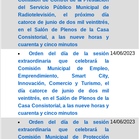
del Servicio Público Municipal de
Radiotelevisión, el próximo día
catorce de junio de dos mil veintitrés,
en el Salón de Plenos de la Casa
Consistorial, a las nueve horas y
cuarenta y cinco minutos
14/06/2023
Orden del día de la sesión
extraordinaria que celebrará la
Comisión Municipal de Empleo,
Emprendimiento, Smart City,
Innovación, Comercio y Turismo, el
día catorce de junio de dos mil
veintitrés, en el Salón de Plenos de la
Casa Consistorial, a las nueve horas y
cuarenta y cinco minutos
14/06/2023
Orden del día de la sesión
extraordinaria que celebrará la
Comisión Municipal de Protección