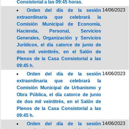
Consistorial a las 09:45 horas.
14/06/2023
Orden del día de la sesión
extraordinaria que celebrará la
Comisión Municipal de Economía,
Hacienda, Personal, Servicios
Generales, Organización y Servicios
Jurídicos, el día catorce de junio de
dos mil veintitrés, en el Salón de
Plenos de la Casa Consistorial a las
09:45 h.
14/06/2023
Orden del día de la sesión
extraordinaria que celebrará la
Comisión Municipal de Urbanismo y
Obra Pública, el día catorce de junio
de dos mil veintitrés, en el Salón de
Plenos de la Casa Consistorial a las
09:45 h.
14/06/2023
Orden del día de la sesión