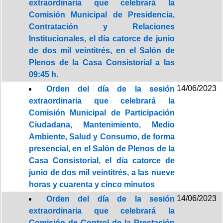
extraordinaria que celebrará la
Comisión Municipal de Presidencia,
Contratación y Relaciones
Institucionales, el día catorce de junio
de dos mil veintitrés, en el Salón de
Plenos de la Casa Consistorial a las
09:45 h.
14/06/2023
Orden del día de la sesión
extraordinaria que celebrará la
Comisión Municipal de Participación
Ciudadana, Mantenimiento, Medio
Ambiente, Salud y Consumo, de forma
presencial, en el Salón de Plenos de la
Casa Consistorial, el día catorce de
junio de dos mil veintitrés, a las nueve
horas y cuarenta y cinco minutos
14/06/2023
Orden del día de la sesión
extraordinaria que celebrará la
Comisión de Control de la Prestación