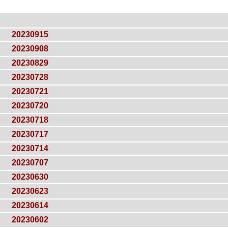
20230915
20230908
20230829
20230728
20230721
20230720
20230718
20230717
20230714
20230707
20230630
20230623
20230614
20230602