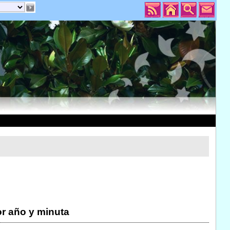
r año y minuta