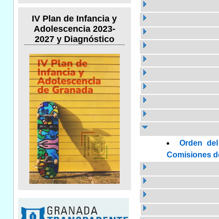
IV Plan de Infancia y
Adolescencia 2023-
2027 y Diagnóstico
Orden del
Comisiones de 