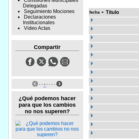
Comisiones Municipales
Delegadas
Seguimiento Mociones
Titulo
fecha
Declaraciones
Institucionales
Video Actas
Compartir
¿Qué podemos hacer
para que los cambios
no nos superen?