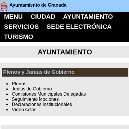
Ayuntamiento de Granada
MENU
CIUDAD
AYUNTAMIENTO
SERVICIOS
SEDE ELECTRÓNICA
TURISMO
AYUNTAMIENTO
Plenos y Juntas de Gobierno
Plenos
Juntas de Gobierno
Comisiones Municipales Delegadas
Seguimiento Mociones
Declaraciones Institucionales
Video Actas