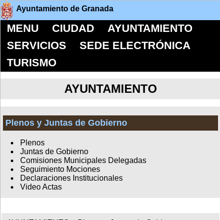
Ayuntamiento de Granada
MENU
CIUDAD
AYUNTAMIENTO
SERVICIOS
SEDE ELECTRÓNICA
TURISMO
AYUNTAMIENTO
Plenos y Juntas de Gobierno
Plenos
Juntas de Gobierno
Comisiones Municipales Delegadas
Seguimiento Mociones
Declaraciones Institucionales
Video Actas