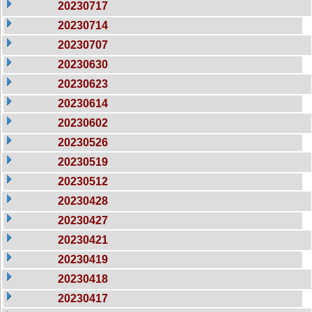
20230717
20230714
20230707
20230630
20230623
20230614
20230602
20230526
20230519
20230512
20230428
20230427
20230421
20230419
20230418
20230417