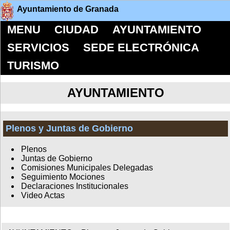
Ayuntamiento de Granada
MENU
CIUDAD
AYUNTAMIENTO
SERVICIOS
SEDE ELECTRÓNICA
TURISMO
AYUNTAMIENTO
Plenos y Juntas de Gobierno
Plenos
Juntas de Gobierno
Comisiones Municipales Delegadas
Seguimiento Mociones
Declaraciones Institucionales
Video Actas