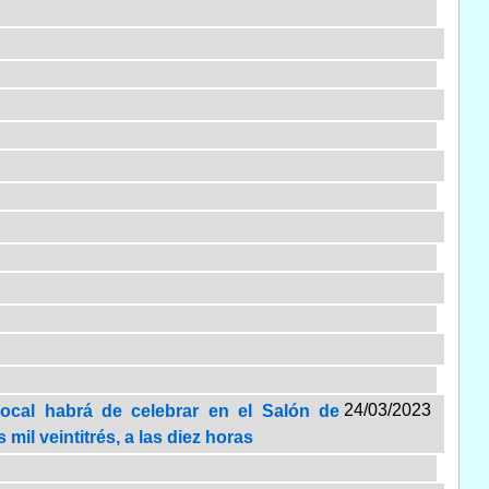
24/03/2023
Local habrá de celebrar en el Salón de
mil veintitrés, a las diez horas