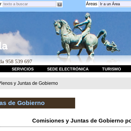
r
Áreas
a 958 539 697
SERVICIOS
SEDE ELECTRÓNICA
TURISMO
Plenos y Juntas de Gobierno
tas de Gobierno
Comisiones y Juntas de Gobierno po