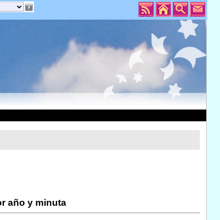
r año y minuta