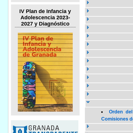
IV Plan de Infancia y
Adolescencia 2023-
2027 y Diagnóstico
Orden del
Comisiones de 