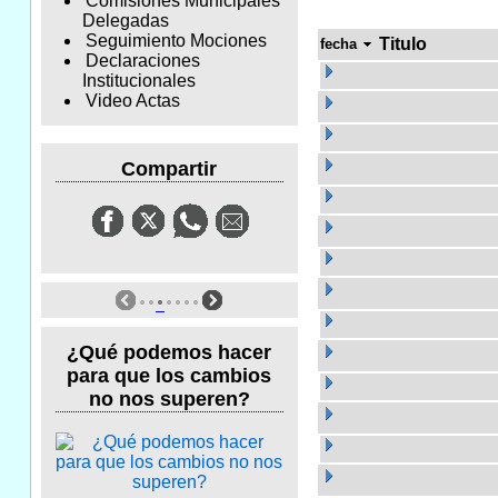
Comisiones Municipales
Delegadas
Seguimiento Mociones
Titulo
fecha
Declaraciones
Institucionales
Video Actas
Compartir
¿Qué podemos hacer
para que los cambios
no nos superen?