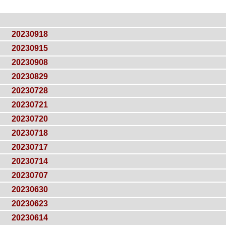
20230918
20230915
20230908
20230829
20230728
20230721
20230720
20230718
20230717
20230714
20230707
20230630
20230623
20230614