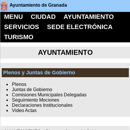
Ayuntamiento de Granada
MENU
CIUDAD
AYUNTAMIENTO
SERVICIOS
SEDE ELECTRÓNICA
TURISMO
AYUNTAMIENTO
Plenos y Juntas de Gobierno
Plenos
Juntas de Gobierno
Comisiones Municipales Delegadas
Seguimiento Mociones
Declaraciones Institucionales
Video Actas