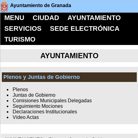
Ayuntamiento de Granada
MENU
CIUDAD
AYUNTAMIENTO
SERVICIOS
SEDE ELECTRÓNICA
TURISMO
AYUNTAMIENTO
Plenos y Juntas de Gobierno
Plenos
Juntas de Gobierno
Comisiones Municipales Delegadas
Seguimiento Mociones
Declaraciones Institucionales
Video Actas