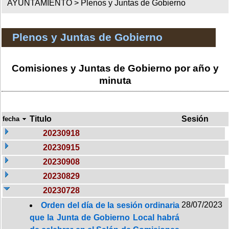
AYUNTAMIENTO >
Plenos y Juntas de Gobierno
Plenos y Juntas de Gobierno
Comisiones y Juntas de Gobierno por año y
minuta
Titulo
Sesión
fecha
20230918
20230915
20230908
20230829
20230728
28/07/2023
Orden del día de la sesión ordinaria
que la Junta de Gobierno Local habrá