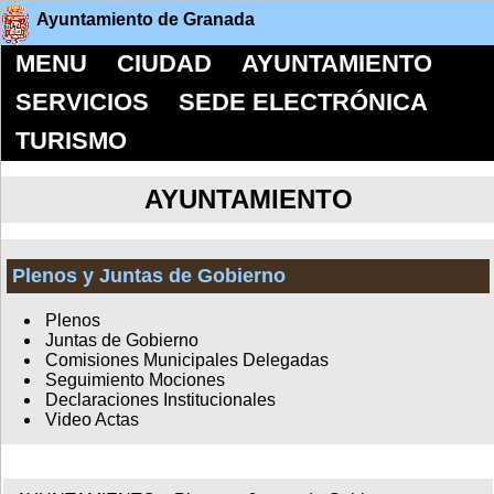
Ayuntamiento de Granada
MENU
CIUDAD
AYUNTAMIENTO
SERVICIOS
SEDE ELECTRÓNICA
TURISMO
AYUNTAMIENTO
Plenos y Juntas de Gobierno
Plenos
Juntas de Gobierno
Comisiones Municipales Delegadas
Seguimiento Mociones
Declaraciones Institucionales
Video Actas