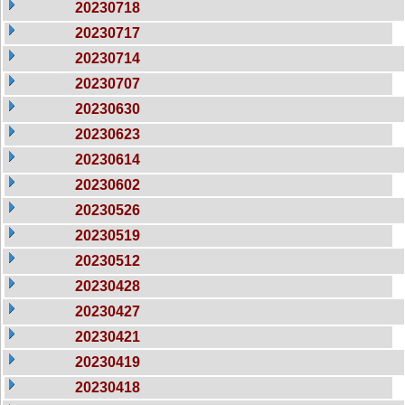
20230718
20230717
20230714
20230707
20230630
20230623
20230614
20230602
20230526
20230519
20230512
20230428
20230427
20230421
20230419
20230418