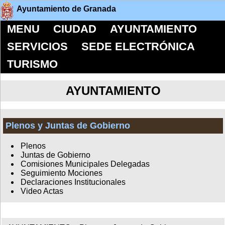
Ayuntamiento de Granada
MENU
CIUDAD
AYUNTAMIENTO
SERVICIOS
SEDE ELECTRÓNICA
TURISMO
AYUNTAMIENTO
Plenos y Juntas de Gobierno
Plenos
Juntas de Gobierno
Comisiones Municipales Delegadas
Seguimiento Mociones
Declaraciones Institucionales
Video Actas