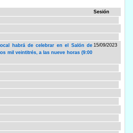
Sesión
15/09/2023
Local habrá de celebrar en el Salón de
s mil veintitrés, a las nueve horas (9:00