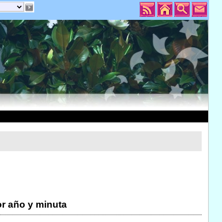
r año y minuta