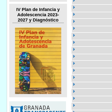
IV Plan de Infancia y
Adolescencia 2023-
2027 y Diagnóstico