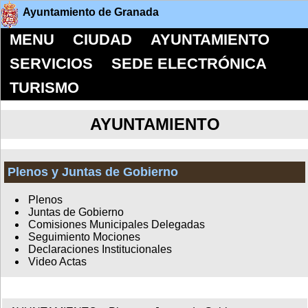
Ayuntamiento de Granada
MENU
CIUDAD
AYUNTAMIENTO
SERVICIOS
SEDE ELECTRÓNICA
TURISMO
AYUNTAMIENTO
Plenos y Juntas de Gobierno
Plenos
Juntas de Gobierno
Comisiones Municipales Delegadas
Seguimiento Mociones
Declaraciones Institucionales
Video Actas