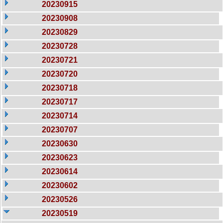
20230915
20230908
20230829
20230728
20230721
20230720
20230718
20230717
20230714
20230707
20230630
20230623
20230614
20230602
20230526
20230519