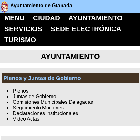
Ayuntamiento de Granada
MENU
CIUDAD
AYUNTAMIENTO
SERVICIOS
SEDE ELECTRÓNICA
TURISMO
AYUNTAMIENTO
Plenos y Juntas de Gobierno
Plenos
Juntas de Gobierno
Comisiones Municipales Delegadas
Seguimiento Mociones
Declaraciones Institucionales
Video Actas