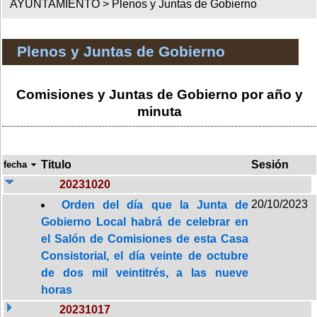
AYUNTAMIENTO >
Plenos y Juntas de Gobierno
Plenos y Juntas de Gobierno
Comisiones y Juntas de Gobierno por año y
minuta
Titulo
Sesión
fecha
20231020
20/10/2023
Orden del día que la Junta de
Gobierno Local habrá de celebrar en
el Salón de Comisiones de esta Casa
Consistorial, el día veinte de octubre
de dos mil veintitrés, a las nueve
horas
20231017