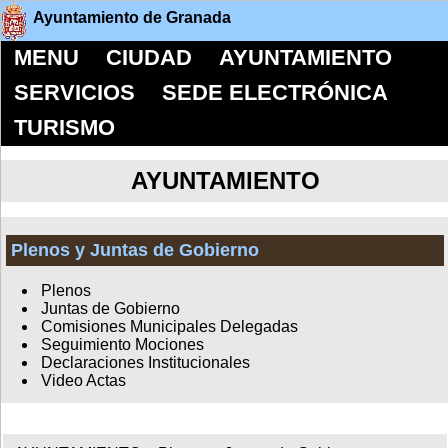
Ayuntamiento de Granada
MENU
CIUDAD
AYUNTAMIENTO
SERVICIOS
SEDE ELECTRÓNICA
TURISMO
AYUNTAMIENTO
Plenos y Juntas de Gobierno
Plenos
Juntas de Gobierno
Comisiones Municipales Delegadas
Seguimiento Mociones
Declaraciones Institucionales
Video Actas