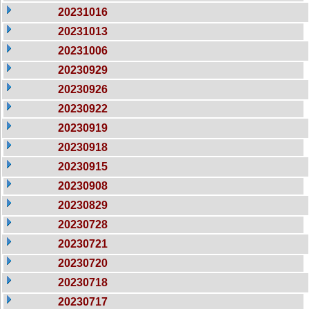
20231016
20231013
20231006
20230929
20230926
20230922
20230919
20230918
20230915
20230908
20230829
20230728
20230721
20230720
20230718
20230717