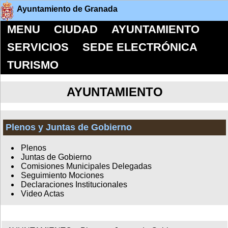
Ayuntamiento de Granada
MENU
CIUDAD
AYUNTAMIENTO
SERVICIOS
SEDE ELECTRÓNICA
TURISMO
AYUNTAMIENTO
Plenos y Juntas de Gobierno
Plenos
Juntas de Gobierno
Comisiones Municipales Delegadas
Seguimiento Mociones
Declaraciones Institucionales
Video Actas