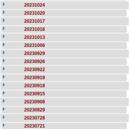
20231024
20231020
20231017
20231016
20231013
20231006
20230929
20230926
20230922
20230919
20230918
20230915
20230908
20230829
20230728
20230721