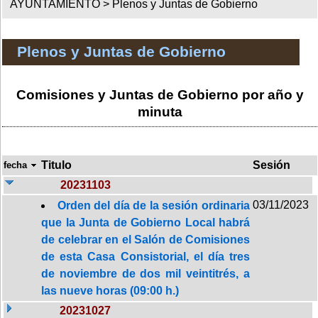
AYUNTAMIENTO >
Plenos y Juntas de Gobierno
Plenos y Juntas de Gobierno
Comisiones y Juntas de Gobierno por año y
minuta
Titulo
Sesión
fecha
20231103
03/11/2023
Orden del día de la sesión ordinaria
que la Junta de Gobierno Local habrá
de celebrar en el Salón de Comisiones
de esta Casa Consistorial, el día tres
de noviembre de dos mil veintitrés, a
las nueve horas (09:00 h.)
20231027