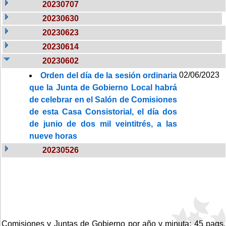
20230707
20230630
20230623
20230614
20230602
02/06/2023
Orden del día de la sesión ordinaria
que la Junta de Gobierno Local habrá
de celebrar en el Salón de Comisiones
de esta Casa Consistorial, el día dos
de junio de dos mil veintitrés, a las
nueve horas
20230526
Comisiones y Juntas de Gobierno por año y minuta: 45 pags.