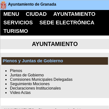
Ayuntamiento de Granada
MENU
CIUDAD
AYUNTAMIENTO
SERVICIOS
SEDE ELECTRÓNICA
TURISMO
AYUNTAMIENTO
Plenos y Juntas de Gobierno
Plenos
Juntas de Gobierno
Comisiones Municipales Delegadas
Seguimiento Mociones
Declaraciones Institucionales
Video Actas