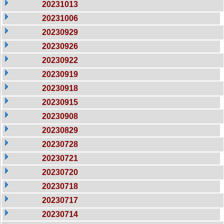
20231013
20231006
20230929
20230926
20230922
20230919
20230918
20230915
20230908
20230829
20230728
20230721
20230720
20230718
20230717
20230714