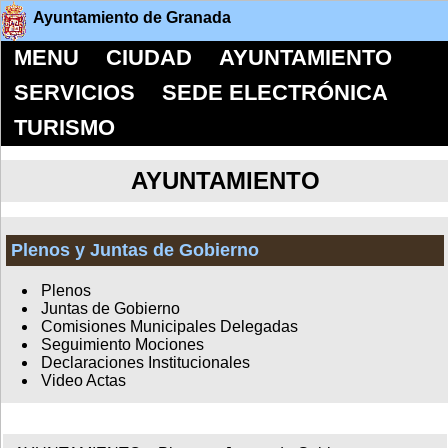
Ayuntamiento de Granada
MENU
CIUDAD
AYUNTAMIENTO
SERVICIOS
SEDE ELECTRÓNICA
TURISMO
AYUNTAMIENTO
Plenos y Juntas de Gobierno
Plenos
Juntas de Gobierno
Comisiones Municipales Delegadas
Seguimiento Mociones
Declaraciones Institucionales
Video Actas