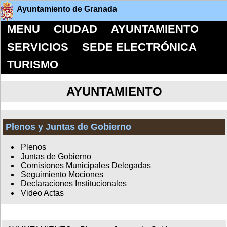
Ayuntamiento de Granada
MENU
CIUDAD
AYUNTAMIENTO
SERVICIOS
SEDE ELECTRÓNICA
TURISMO
AYUNTAMIENTO
Plenos y Juntas de Gobierno
Plenos
Juntas de Gobierno
Comisiones Municipales Delegadas
Seguimiento Mociones
Declaraciones Institucionales
Video Actas