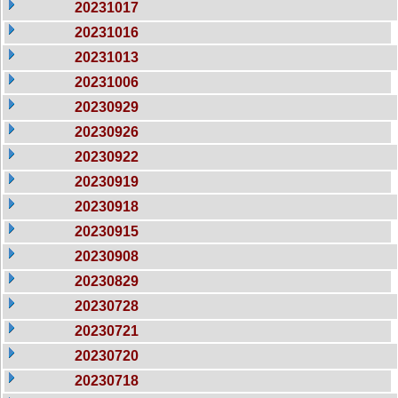
20231017
20231016
20231013
20231006
20230929
20230926
20230922
20230919
20230918
20230915
20230908
20230829
20230728
20230721
20230720
20230718