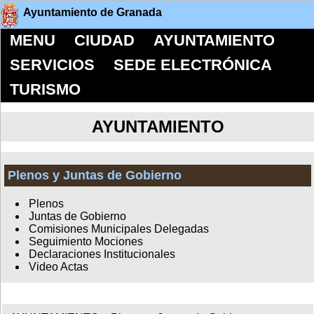
Ayuntamiento de Granada
MENU
CIUDAD
AYUNTAMIENTO
SERVICIOS
SEDE ELECTRÓNICA
TURISMO
AYUNTAMIENTO
Plenos y Juntas de Gobierno
Plenos
Juntas de Gobierno
Comisiones Municipales Delegadas
Seguimiento Mociones
Declaraciones Institucionales
Video Actas