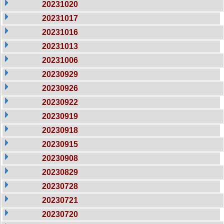
20231020
20231017
20231016
20231013
20231006
20230929
20230926
20230922
20230919
20230918
20230915
20230908
20230829
20230728
20230721
20230720