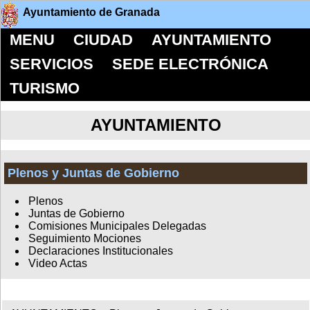
Ayuntamiento de Granada
MENU
CIUDAD
AYUNTAMIENTO
SERVICIOS
SEDE ELECTRÓNICA
TURISMO
AYUNTAMIENTO
Plenos y Juntas de Gobierno
Plenos
Juntas de Gobierno
Comisiones Municipales Delegadas
Seguimiento Mociones
Declaraciones Institucionales
Video Actas