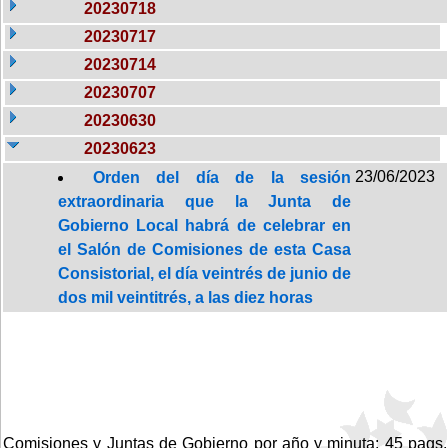
20230718
20230717
20230714
20230707
20230630
20230623
23/06/2023
Orden del día de la sesión
extraordinaria que la Junta de
Gobierno Local habrá de celebrar en
el Salón de Comisiones de esta Casa
Consistorial, el día veintrés de junio de
dos mil veintitrés, a las diez horas
Comisiones y Juntas de Gobierno por año y minuta: 45 pags.