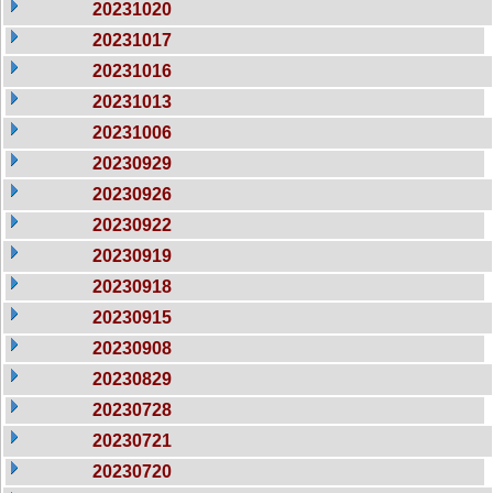
20231020
20231017
20231016
20231013
20231006
20230929
20230926
20230922
20230919
20230918
20230915
20230908
20230829
20230728
20230721
20230720