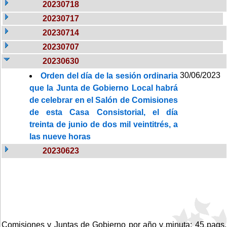
20230718
20230717
20230714
20230707
20230630
30/06/2023
Orden del día de la sesión ordinaria
que la Junta de Gobierno Local habrá
de celebrar en el Salón de Comisiones
de esta Casa Consistorial, el día
treinta de junio de dos mil veintitrés, a
las nueve horas
20230623
Comisiones y Juntas de Gobierno por año y minuta: 45 pags.