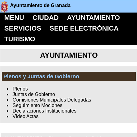
Ayuntamiento de Granada
MENU
CIUDAD
AYUNTAMIENTO
SERVICIOS
SEDE ELECTRÓNICA
TURISMO
AYUNTAMIENTO
Plenos y Juntas de Gobierno
Plenos
Juntas de Gobierno
Comisiones Municipales Delegadas
Seguimiento Mociones
Declaraciones Institucionales
Video Actas