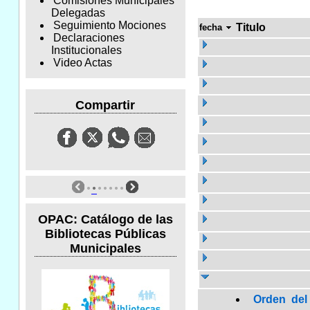
Comisiones Municipales
Delegadas
Seguimiento Mociones
Titulo
fecha
Declaraciones
Institucionales
Video Actas
Compartir
OPAC: Catálogo de las
Bibliotecas Públicas
Municipales
Orden del 