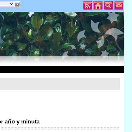
r año y minuta