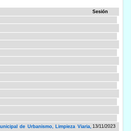
Sesión
13/11/2023
unicipal de Urbanismo, Limpieza Viaria,