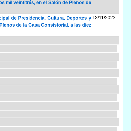
s mil veintitrés, en el Salón de Plenos de
13/11/2023
ipal de Presidencia, Cultura, Deportes y
Plenos de la Casa Consistorial, a las diez