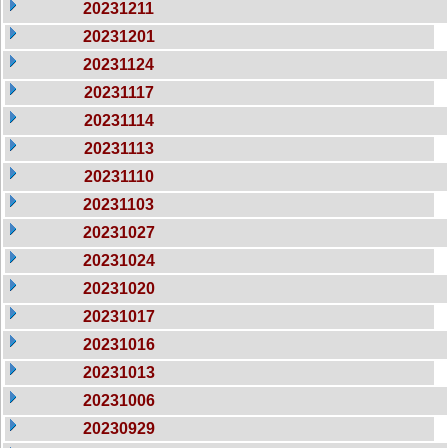
20231211
20231201
20231124
20231117
20231114
20231113
20231110
20231103
20231027
20231024
20231020
20231017
20231016
20231013
20231006
20230929