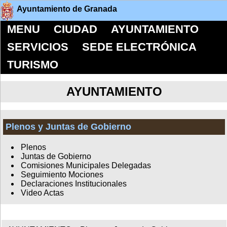
Ayuntamiento de Granada
MENU
CIUDAD
AYUNTAMIENTO
SERVICIOS
SEDE ELECTRÓNICA
TURISMO
AYUNTAMIENTO
Plenos y Juntas de Gobierno
Plenos
Juntas de Gobierno
Comisiones Municipales Delegadas
Seguimiento Mociones
Declaraciones Institucionales
Video Actas