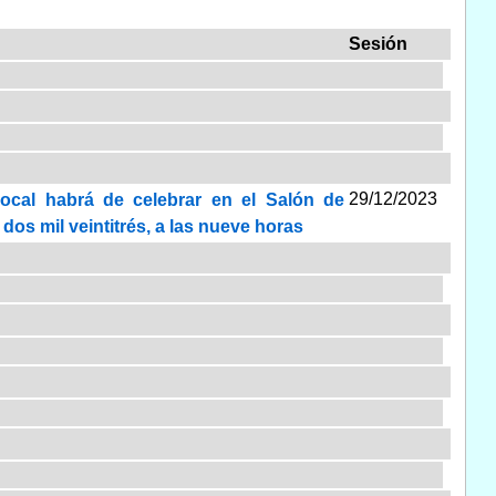
Sesión
29/12/2023
Local habrá de celebrar en el Salón de
dos mil veintitrés, a las nueve horas