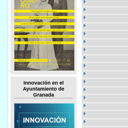
Innovación en el
Ayuntamiento de
Granada