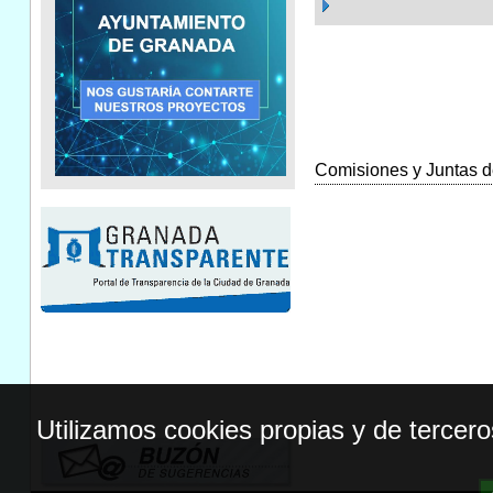
Comisiones y Juntas de
Utilizamos cookies propias y de tercer