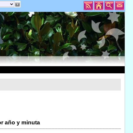
r año y minuta