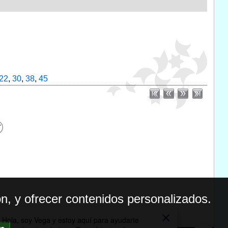
22
,
30
,
38
,
45
n, y ofrecer contenidos personalizados.