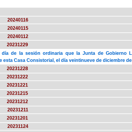
20240116
20240115
20240112
20231229
 día de la sesión ordinaria que la Junta de Gobierno 
esta Casa Consistorial, el día veintinueve de diciembre de 
20231228
20231222
20231221
20231215
20231212
20231211
20231201
20231124