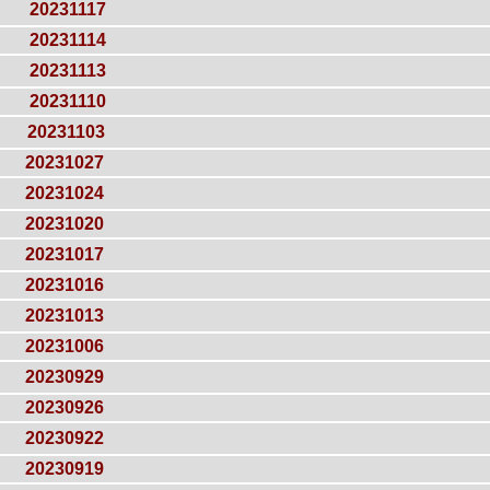
20231117
20231114
20231113
20231110
20231103
20231027
20231024
20231020
20231017
20231016
20231013
20231006
20230929
20230926
20230922
20230919