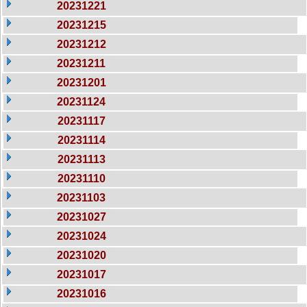
20231221
20231215
20231212
20231211
20231201
20231124
20231117
20231114
20231113
20231110
20231103
20231027
20231024
20231020
20231017
20231016