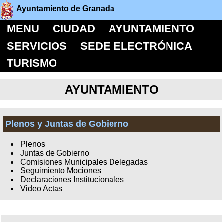
Ayuntamiento de Granada
MENU
CIUDAD
AYUNTAMIENTO
SERVICIOS
SEDE ELECTRÓNICA
TURISMO
AYUNTAMIENTO
Plenos y Juntas de Gobierno
Plenos
Juntas de Gobierno
Comisiones Municipales Delegadas
Seguimiento Mociones
Declaraciones Institucionales
Video Actas