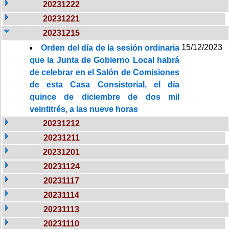
20231222
20231221
20231215
15/12/2023
Orden del día de la sesión ordinaria
que la Junta de Gobierno Local habrá
de celebrar en el Salón de Comisiones
de esta Casa Consistorial, el día
quince de diciembre de dos mil
veintitrés, a las nueve horas
20231212
20231211
20231201
20231124
20231117
20231114
20231113
20231110