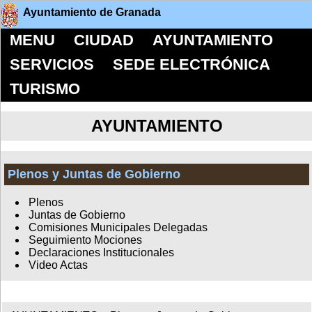
Ayuntamiento de Granada
MENU
CIUDAD
AYUNTAMIENTO
SERVICIOS
SEDE ELECTRÓNICA
TURISMO
AYUNTAMIENTO
Plenos y Juntas de Gobierno
Plenos
Juntas de Gobierno
Comisiones Municipales Delegadas
Seguimiento Mociones
Declaraciones Institucionales
Video Actas