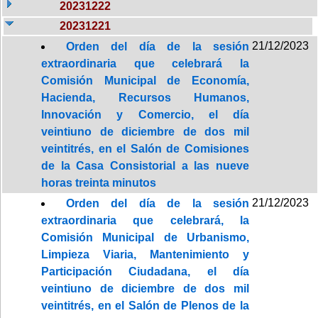
20231222
20231221
21/12/2023
Orden del día de la sesión
extraordinaria que celebrará la
Comisión Municipal de Economía,
Hacienda, Recursos Humanos,
Innovación y Comercio, el día
veintiuno de diciembre de dos mil
veintitrés, en el Salón de Comisiones
de la Casa Consistorial a las nueve
horas treinta minutos
21/12/2023
Orden del día de la sesión
extraordinaria que celebrará, la
Comisión Municipal de Urbanismo,
Limpieza Viaria, Mantenimiento y
Participación Ciudadana, el día
veintiuno de diciembre de dos mil
veintitrés, en el Salón de Plenos de la