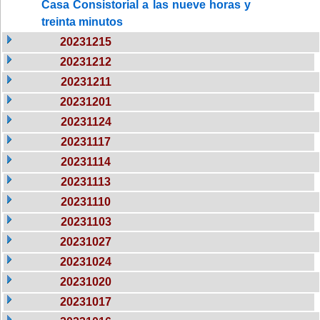
Casa Consistorial a las nueve horas y
treinta minutos
20231215
20231212
20231211
20231201
20231124
20231117
20231114
20231113
20231110
20231103
20231027
20231024
20231020
20231017