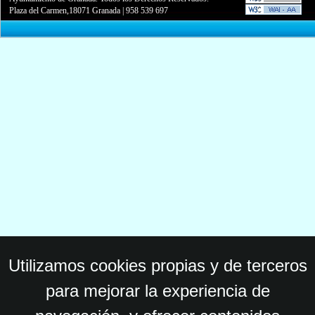
Plaza del Carmen,18071 Granada
|
958 539 697
Utilizamos cookies propias y de terceros
para mejorar la experiencia de