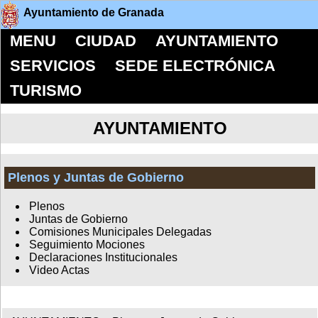
Ayuntamiento de Granada
MENU
CIUDAD
AYUNTAMIENTO
SERVICIOS
SEDE ELECTRÓNICA
TURISMO
AYUNTAMIENTO
Plenos y Juntas de Gobierno
Plenos
Juntas de Gobierno
Comisiones Municipales Delegadas
Seguimiento Mociones
Declaraciones Institucionales
Video Actas