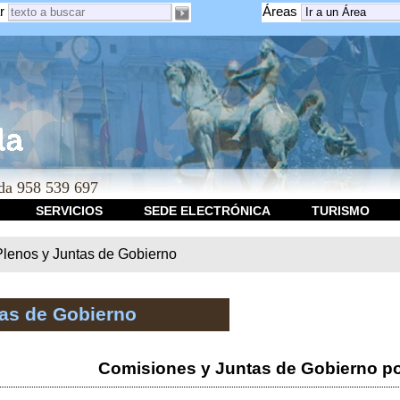
r
Áreas
a 958 539 697
SERVICIOS
SEDE ELECTRÓNICA
TURISMO
Plenos y Juntas de Gobierno
tas de Gobierno
Comisiones y Juntas de Gobierno po