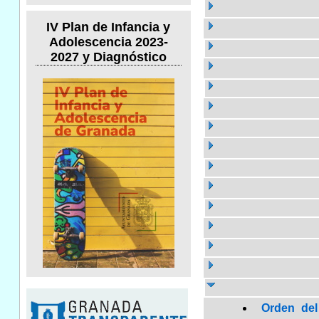
IV Plan de Infancia y
Adolescencia 2023-
2027 y Diagnóstico
Orden del