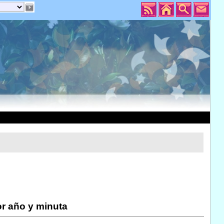
r año y minuta