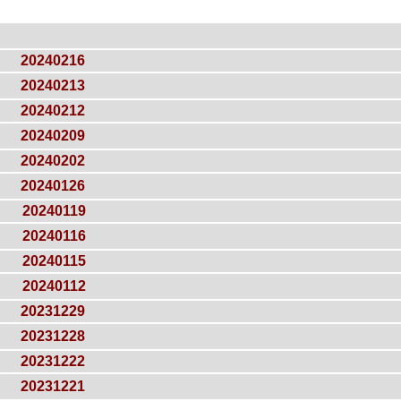
20240216
20240213
20240212
20240209
20240202
20240126
20240119
20240116
20240115
20240112
20231229
20231228
20231222
20231221