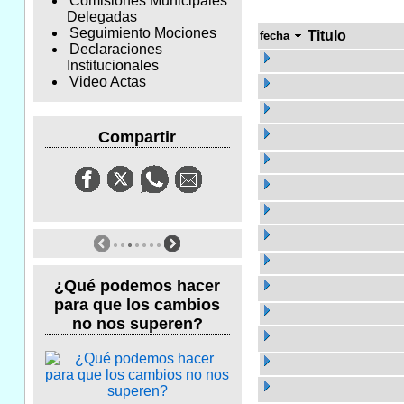
Comisiones Municipales
Delegadas
Seguimiento Mociones
Titulo
fecha
Declaraciones
Institucionales
Video Actas
Compartir
¿Qué podemos hacer
para que los cambios
no nos superen?