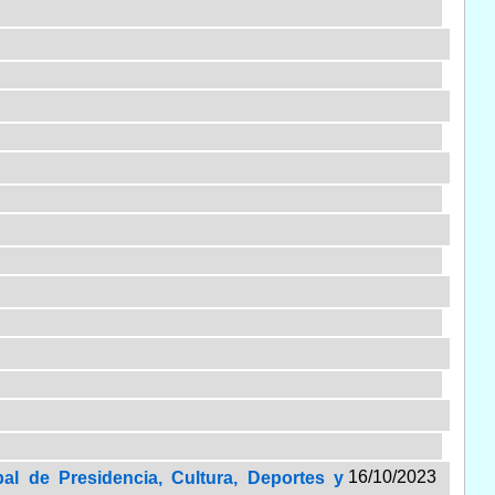
16/10/2023
al de Presidencia, Cultura, Deportes y