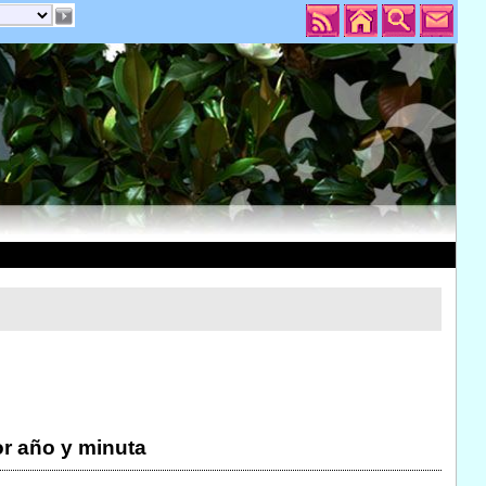
r año y minuta