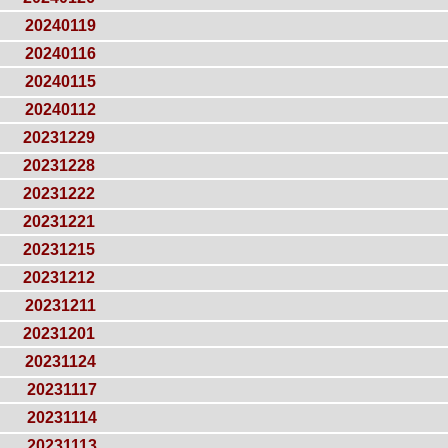
20240119
20240116
20240115
20240112
20231229
20231228
20231222
20231221
20231215
20231212
20231211
20231201
20231124
20231117
20231114
20231113