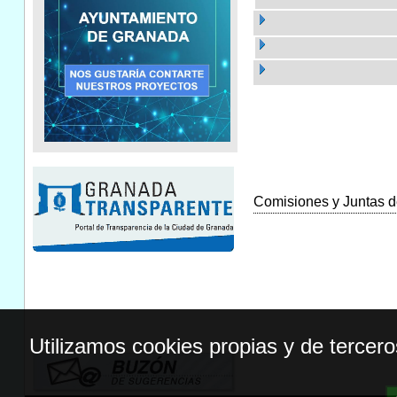
Comisiones y Juntas de
Utilizamos cookies propias y de tercer