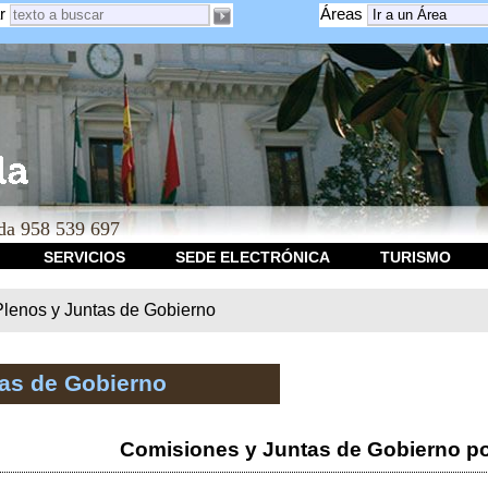
r
Áreas
a 958 539 697
SERVICIOS
SEDE ELECTRÓNICA
TURISMO
Plenos y Juntas de Gobierno
tas de Gobierno
Comisiones y Juntas de Gobierno po