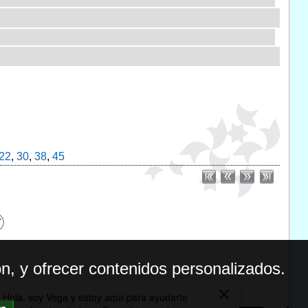
22
,
30
,
38
,
45
n, y ofrecer contenidos personalizados.