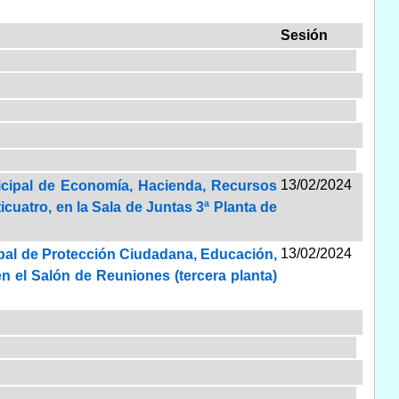
Sesión
13/02/2024
nicipal de Economía, Hacienda, Recursos
cuatro, en la Sala de Juntas 3ª Planta de
13/02/2024
cipal de Protección Ciudadana, Educación,
, en el Salón de Reuniones (tercera planta)