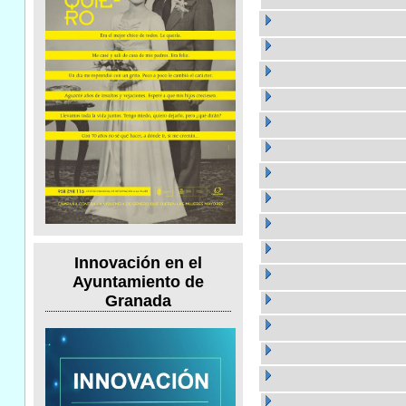
Innovación en el
Ayuntamiento de
Granada