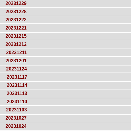
20231229
20231228
20231222
20231221
20231215
20231212
20231211
20231201
20231124
20231117
20231114
20231113
20231110
20231103
20231027
20231024