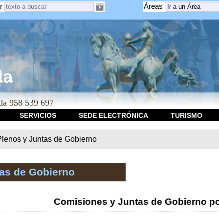
r
Áreas
a 958 539 697
SERVICIOS
SEDE ELECTRÓNICA
TURISMO
Plenos y Juntas de Gobierno
tas de Gobierno
Comisiones y Juntas de Gobierno po