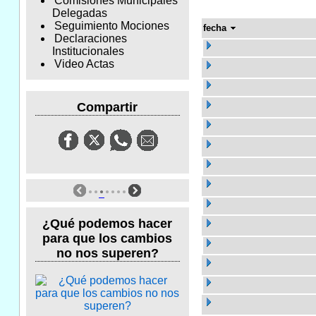
Comisiones Municipales
Delegadas
Seguimiento Mociones
fecha
Declaraciones
Institucionales
Video Actas
Compartir
¿Qué podemos hacer
para que los cambios
no nos superen?