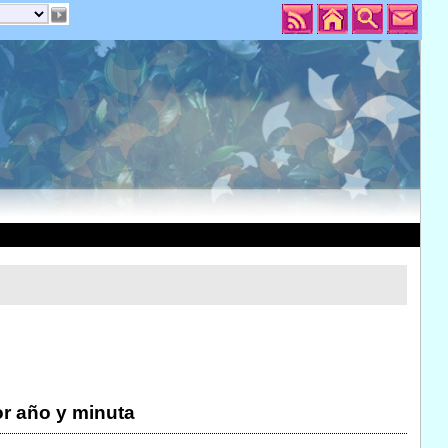
r año y minuta