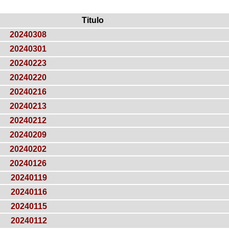
Titulo
20240308
20240301
20240223
20240220
20240216
20240213
20240212
20240209
20240202
20240126
20240119
20240116
20240115
20240112