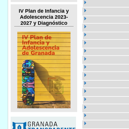
IV Plan de Infancia y
Adolescencia 2023-
2027 y Diagnóstico