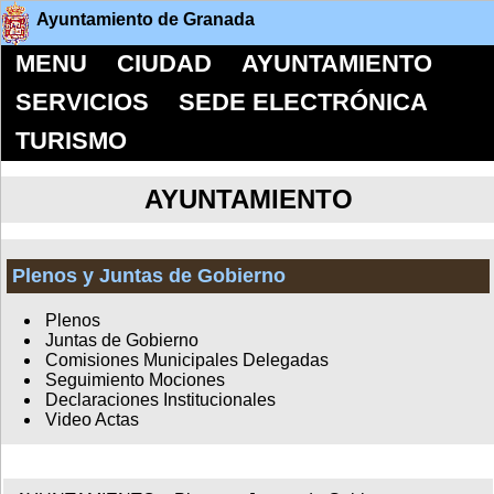
Ayuntamiento de Granada
MENU
CIUDAD
AYUNTAMIENTO
SERVICIOS
SEDE ELECTRÓNICA
TURISMO
AYUNTAMIENTO
Plenos y Juntas de Gobierno
Plenos
Juntas de Gobierno
Comisiones Municipales Delegadas
Seguimiento Mociones
Declaraciones Institucionales
Video Actas