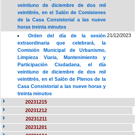
veintiuno de diciembre de dos mil
veintitrés, en el Salón de Comisiones
de la Casa Consistorial a las nueve
horas treinta minutos
21/12/2023
Orden del día de la sesión
extraordinaria que celebrará, la
Comisión Municipal de Urbanismo,
Limpieza Viaria, Mantenimiento y
Participación Ciudadana, el día
veintiuno de diciembre de dos mil
veintitrés, en el Salón de Plenos de la
Casa Consistorial a las nueve horas y
treinta minutos
20231215
20231212
20231211
20231201