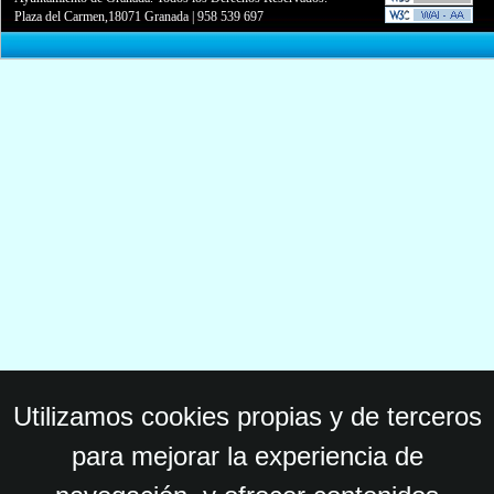
Plaza del Carmen,18071 Granada
|
958 539 697
Utilizamos cookies propias y de terceros
para mejorar la experiencia de