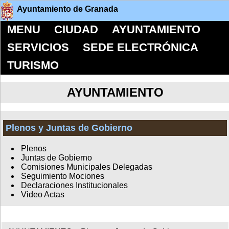
Ayuntamiento de Granada
MENU
CIUDAD
AYUNTAMIENTO
SERVICIOS
SEDE ELECTRÓNICA
TURISMO
AYUNTAMIENTO
Plenos y Juntas de Gobierno
Plenos
Juntas de Gobierno
Comisiones Municipales Delegadas
Seguimiento Mociones
Declaraciones Institucionales
Video Actas