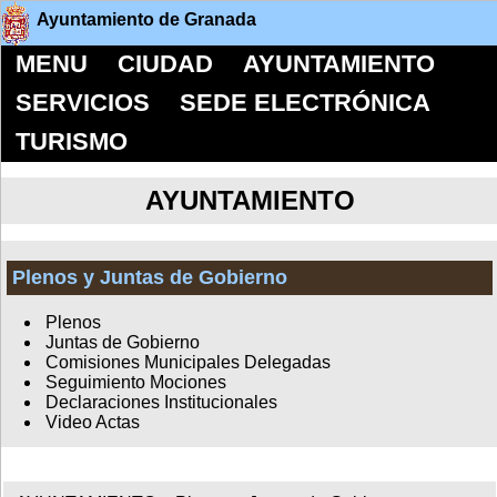
Ayuntamiento de Granada
MENU
CIUDAD
AYUNTAMIENTO
SERVICIOS
SEDE ELECTRÓNICA
TURISMO
AYUNTAMIENTO
Plenos y Juntas de Gobierno
Plenos
Juntas de Gobierno
Comisiones Municipales Delegadas
Seguimiento Mociones
Declaraciones Institucionales
Video Actas