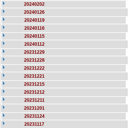
20240202
20240126
20240119
20240116
20240115
20240112
20231229
20231228
20231222
20231221
20231215
20231212
20231211
20231201
20231124
20231117