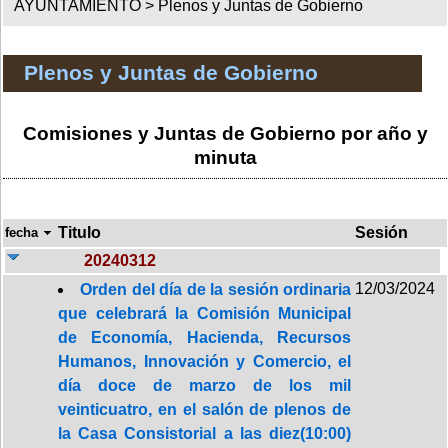
AYUNTAMIENTO >
Plenos y Juntas de Gobierno
Plenos y Juntas de Gobierno
Comisiones y Juntas de Gobierno por año y
minuta
Titulo
Sesión
fecha
20240312
12/03/2024
Orden del día de la sesión ordinaria
que celebrará la Comisión Municipal
de Economía, Hacienda, Recursos
Humanos, Innovación y Comercio, el
día doce de marzo de los mil
veinticuatro, en el salón de plenos de
la Casa Consistorial a las diez(10:00)