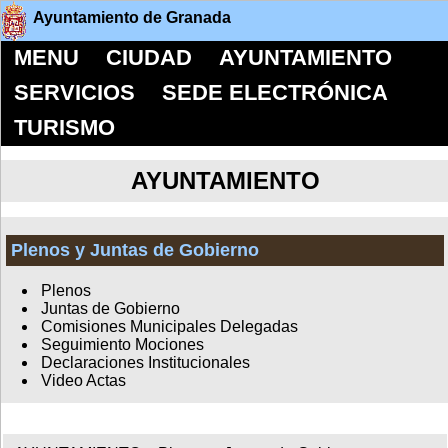
Ayuntamiento de Granada
MENU
CIUDAD
AYUNTAMIENTO
SERVICIOS
SEDE ELECTRÓNICA
TURISMO
AYUNTAMIENTO
Plenos y Juntas de Gobierno
Plenos
Juntas de Gobierno
Comisiones Municipales Delegadas
Seguimiento Mociones
Declaraciones Institucionales
Video Actas