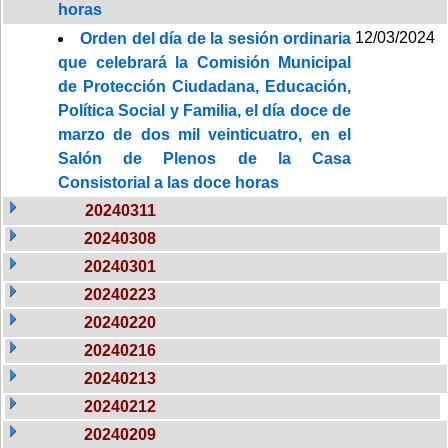
horas
12/03/2024
Orden del día de la sesión ordinaria
que celebrará la Comisión Municipal
de Protección Ciudadana, Educación,
Política Social y Familia, el día doce de
marzo de dos mil veinticuatro, en el
Salón de Plenos de la Casa
Consistorial a las doce horas
20240311
20240308
20240301
20240223
20240220
20240216
20240213
20240212
20240209