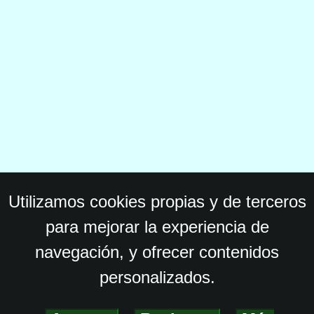
Utilizamos cookies propias y de terceros
para mejorar la experiencia de
navegación, y ofrecer contenidos
personalizados.