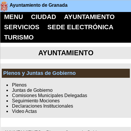
Ayuntamiento de Granada
MENU
CIUDAD
AYUNTAMIENTO
SERVICIOS
SEDE ELECTRÓNICA
TURISMO
AYUNTAMIENTO
Plenos y Juntas de Gobierno
Plenos
Juntas de Gobierno
Comisiones Municipales Delegadas
Seguimiento Mociones
Declaraciones Institucionales
Video Actas