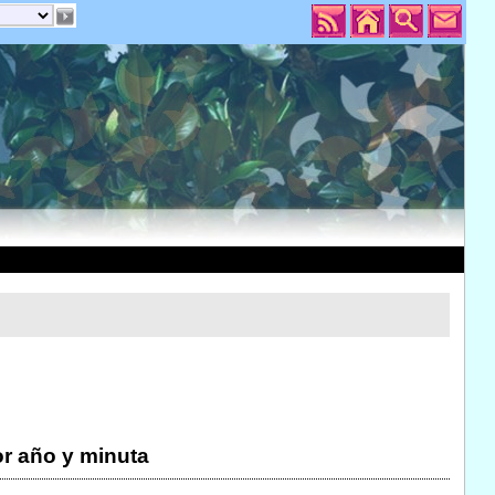
r año y minuta