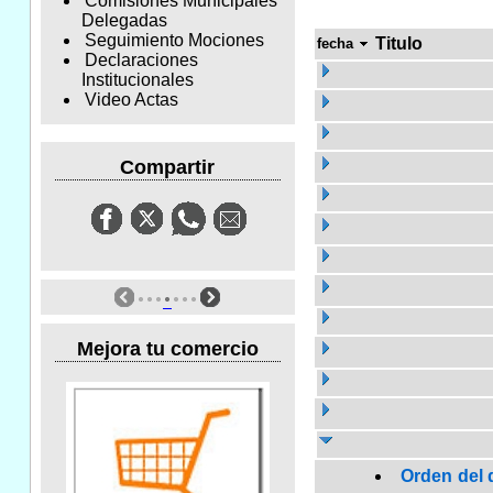
Comisiones Municipales
Delegadas
Seguimiento Mociones
Titulo
fecha
Declaraciones
Institucionales
Video Actas
Compartir
Mejora tu comercio
Orden del 