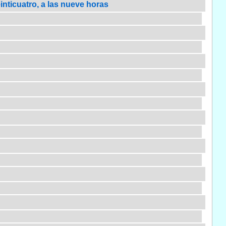
einticuatro, a las nueve horas