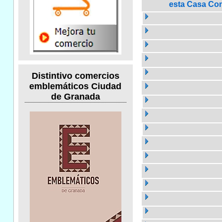
esta Casa Cons
Distintivo comercios
emblemáticos Ciudad
de Granada