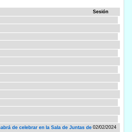
Sesión
02/02/2024
habrá de celebrar en la Sala de Juntas de