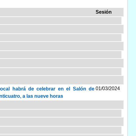
Sesión
01/03/2024
Local habrá de celebrar en el Salón de
nticuatro, a las nueve horas