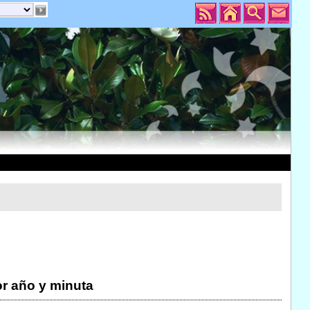
r año y minuta