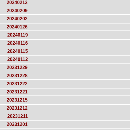
20240212
20240209
20240202
20240126
20240119
20240116
20240115
20240112
20231229
20231228
20231222
20231221
20231215
20231212
20231211
20231201