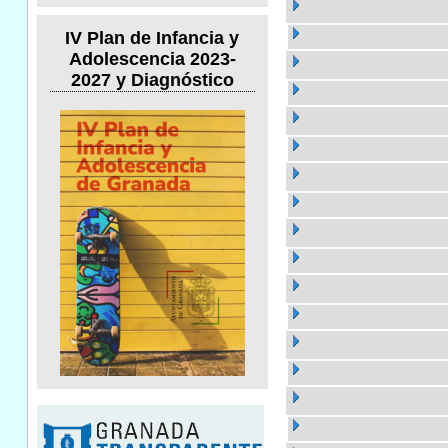
IV Plan de Infancia y
Adolescencia 2023-
2027 y Diagnóstico