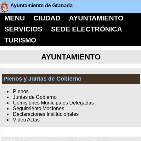
Ayuntamiento de Granada
MENU
CIUDAD
AYUNTAMIENTO
SERVICIOS
SEDE ELECTRÓNICA
TURISMO
AYUNTAMIENTO
Plenos y Juntas de Gobierno
Plenos
Juntas de Gobierno
Comisiones Municipales Delegadas
Seguimiento Mociones
Declaraciones Institucionales
Video Actas