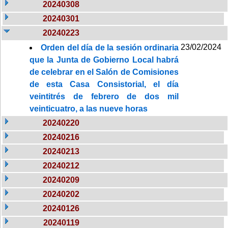
20240308
20240301
20240223
23/02/2024
Orden del día de la sesión ordinaria
que la Junta de Gobierno Local habrá
de celebrar en el Salón de Comisiones
de esta Casa Consistorial, el día
veintitrés de febrero de dos mil
veinticuatro, a las nueve horas
20240220
20240216
20240213
20240212
20240209
20240202
20240126
20240119