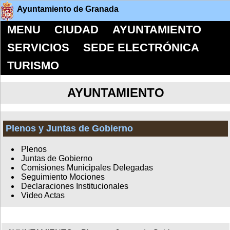
Ayuntamiento de Granada
MENU
CIUDAD
AYUNTAMIENTO
SERVICIOS
SEDE ELECTRÓNICA
TURISMO
AYUNTAMIENTO
Plenos y Juntas de Gobierno
Plenos
Juntas de Gobierno
Comisiones Municipales Delegadas
Seguimiento Mociones
Declaraciones Institucionales
Video Actas