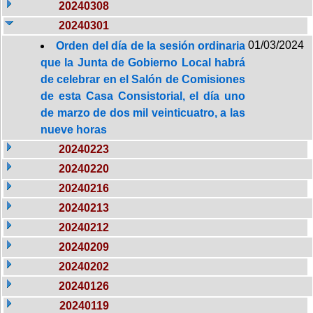
20240308
20240301
01/03/2024
Orden del día de la sesión ordinaria
que la Junta de Gobierno Local habrá
de celebrar en el Salón de Comisiones
de esta Casa Consistorial, el día uno
de marzo de dos mil veinticuatro, a las
nueve horas
20240223
20240220
20240216
20240213
20240212
20240209
20240202
20240126
20240119