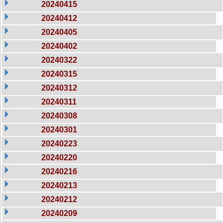
20240415
20240412
20240405
20240402
20240322
20240315
20240312
20240311
20240308
20240301
20240223
20240220
20240216
20240213
20240212
20240209