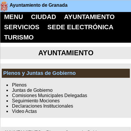
Ayuntamiento de Granada
MENU
CIUDAD
AYUNTAMIENTO
SERVICIOS
SEDE ELECTRÓNICA
TURISMO
AYUNTAMIENTO
Plenos y Juntas de Gobierno
Plenos
Juntas de Gobierno
Comisiones Municipales Delegadas
Seguimiento Mociones
Declaraciones Institucionales
Video Actas