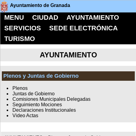
Ayuntamiento de Granada
MENU
CIUDAD
AYUNTAMIENTO
SERVICIOS
SEDE ELECTRÓNICA
TURISMO
AYUNTAMIENTO
Plenos y Juntas de Gobierno
Plenos
Juntas de Gobierno
Comisiones Municipales Delegadas
Seguimiento Mociones
Declaraciones Institucionales
Video Actas