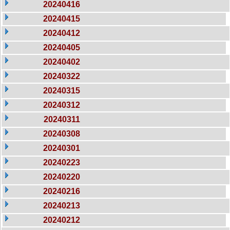
20240416
20240415
20240412
20240405
20240402
20240322
20240315
20240312
20240311
20240308
20240301
20240223
20240220
20240216
20240213
20240212