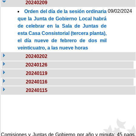
20240209
09/02/2024
Orden del día de la sesión ordinaria
que la Junta de Gobierno Local habrá
de celebrar en la Sala de Juntas de
esta Casa Consistorial (tercera planta),
el día nueve de febrero de dos mil
veinticuatro, a las nueve horas
20240202
20240126
20240119
20240116
20240115
Comisiones y Juntas de Gobierno por año y minuta: 45 pags.