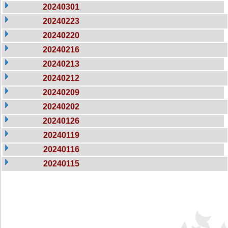
20240301
20240223
20240220
20240216
20240213
20240212
20240209
20240202
20240126
20240119
20240116
20240115