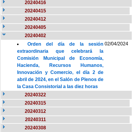
20240416
20240415
20240412
20240405
20240402
02/04/2024
Orden del día de la sesión
extraordinaria que celebrará la
Comisión Municipal de Economía,
Hacienda, Recursos Humanos,
Innovación y Comercio, el día 2 de
abril de 2024, en el Salón de Plenos de
la Casa Consistorial a las diez horas
20240322
20240315
20240312
20240311
20240308