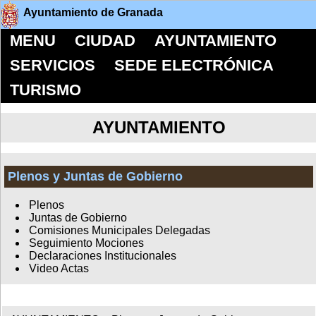
Ayuntamiento de Granada
MENU
CIUDAD
AYUNTAMIENTO
SERVICIOS
SEDE ELECTRÓNICA
TURISMO
AYUNTAMIENTO
Plenos y Juntas de Gobierno
Plenos
Juntas de Gobierno
Comisiones Municipales Delegadas
Seguimiento Mociones
Declaraciones Institucionales
Video Actas