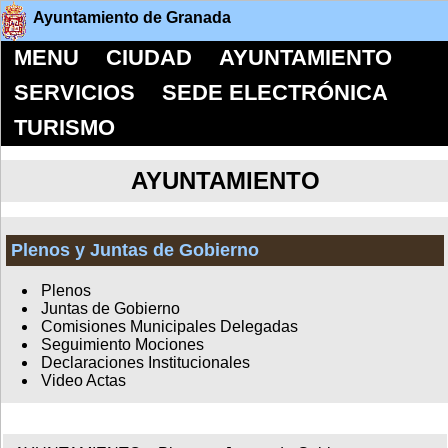
Ayuntamiento de Granada
MENU
CIUDAD
AYUNTAMIENTO
SERVICIOS
SEDE ELECTRÓNICA
TURISMO
AYUNTAMIENTO
Plenos y Juntas de Gobierno
Plenos
Juntas de Gobierno
Comisiones Municipales Delegadas
Seguimiento Mociones
Declaraciones Institucionales
Video Actas