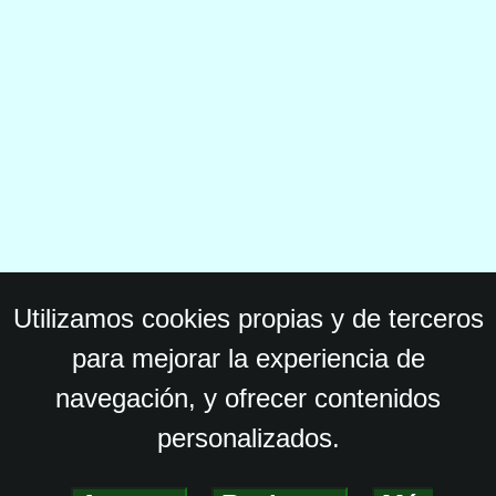
Utilizamos cookies propias y de terceros
para mejorar la experiencia de
navegación, y ofrecer contenidos
personalizados.