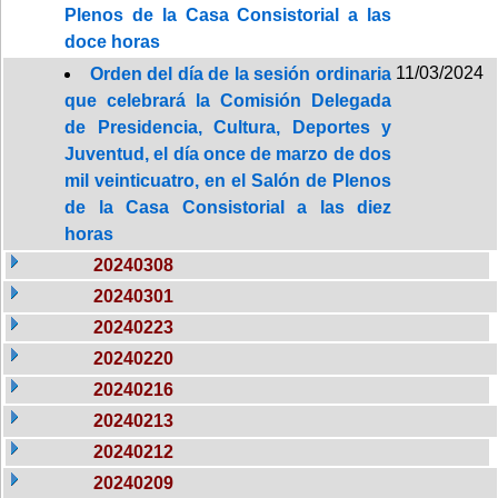
Plenos de la Casa Consistorial a las
doce horas
11/03/2024
Orden del día de la sesión ordinaria
que celebrará la Comisión Delegada
de Presidencia, Cultura, Deportes y
Juventud, el día once de marzo de dos
mil veinticuatro, en el Salón de Plenos
de la Casa Consistorial a las diez
horas
20240308
20240301
20240223
20240220
20240216
20240213
20240212
20240209