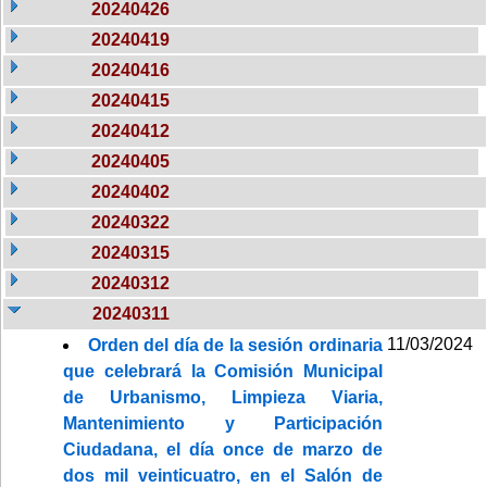
20240426
20240419
20240416
20240415
20240412
20240405
20240402
20240322
20240315
20240312
20240311
11/03/2024
Orden del día de la sesión ordinaria
que celebrará la Comisión Municipal
de Urbanismo, Limpieza Viaria,
Mantenimiento y Participación
Ciudadana, el día once de marzo de
dos mil veinticuatro, en el Salón de