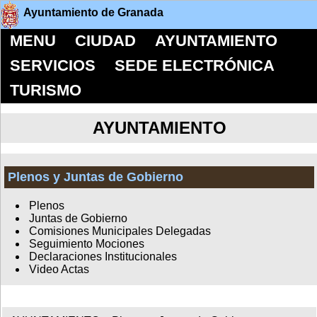
Ayuntamiento de Granada
MENU
CIUDAD
AYUNTAMIENTO
SERVICIOS
SEDE ELECTRÓNICA
TURISMO
AYUNTAMIENTO
Plenos y Juntas de Gobierno
Plenos
Juntas de Gobierno
Comisiones Municipales Delegadas
Seguimiento Mociones
Declaraciones Institucionales
Video Actas