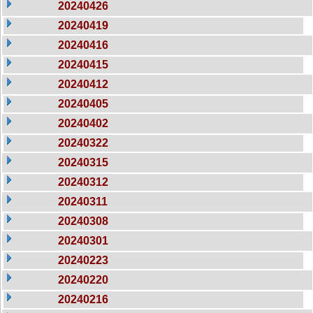
20240426
20240419
20240416
20240415
20240412
20240405
20240402
20240322
20240315
20240312
20240311
20240308
20240301
20240223
20240220
20240216