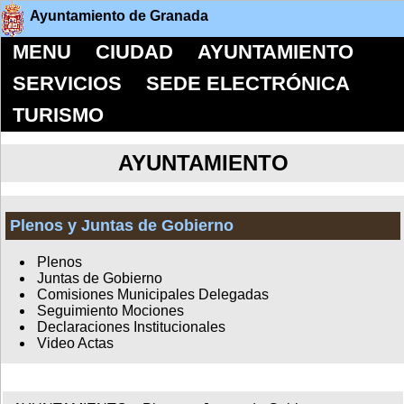
Ayuntamiento de Granada
MENU
CIUDAD
AYUNTAMIENTO
SERVICIOS
SEDE ELECTRÓNICA
TURISMO
AYUNTAMIENTO
Plenos y Juntas de Gobierno
Plenos
Juntas de Gobierno
Comisiones Municipales Delegadas
Seguimiento Mociones
Declaraciones Institucionales
Video Actas