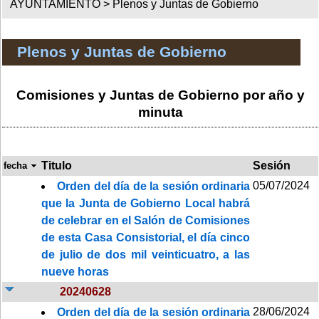
AYUNTAMIENTO >
Plenos y Juntas de Gobierno
Plenos y Juntas de Gobierno
Comisiones y Juntas de Gobierno por año y
minuta
Titulo
Sesión
fecha
05/07/2024
Orden del día de la sesión ordinaria
que la Junta de Gobierno Local habrá
de celebrar en el Salón de Comisiones
de esta Casa Consistorial, el día cinco
de julio de dos mil veinticuatro, a las
nueve horas
20240628
28/06/2024
Orden del día de la sesión ordinaria