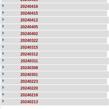
20240416
20240415
20240412
20240405
20240402
20240322
20240315
20240312
20240311
20240308
20240301
20240223
20240220
20240216
20240213