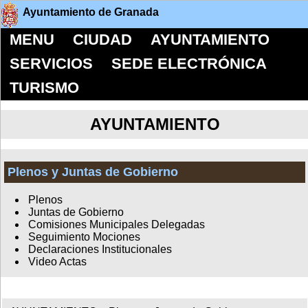
Ayuntamiento de Granada
MENU
CIUDAD
AYUNTAMIENTO
SERVICIOS
SEDE ELECTRÓNICA
TURISMO
AYUNTAMIENTO
Plenos y Juntas de Gobierno
Plenos
Juntas de Gobierno
Comisiones Municipales Delegadas
Seguimiento Mociones
Declaraciones Institucionales
Video Actas