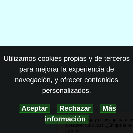
Utilizamos cookies propias y de terceros
para mejorar la experiencia de
navegación, y ofrecer contenidos
personalizados.
Aceptar
-
Rechazar
-
Más
información