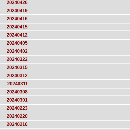
20240426
20240419
20240416
20240415
20240412
20240405
20240402
20240322
20240315
20240312
20240311
20240308
20240301
20240223
20240220
20240216