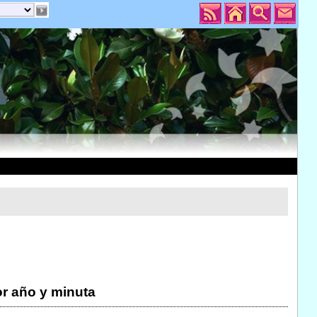
r año y minuta