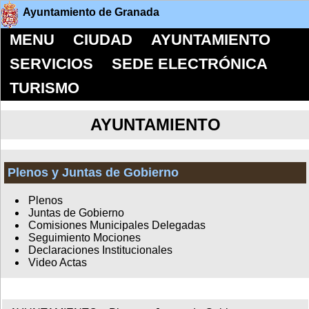
Ayuntamiento de Granada
MENU
CIUDAD
AYUNTAMIENTO
SERVICIOS
SEDE ELECTRÓNICA
TURISMO
AYUNTAMIENTO
Plenos y Juntas de Gobierno
Plenos
Juntas de Gobierno
Comisiones Municipales Delegadas
Seguimiento Mociones
Declaraciones Institucionales
Video Actas