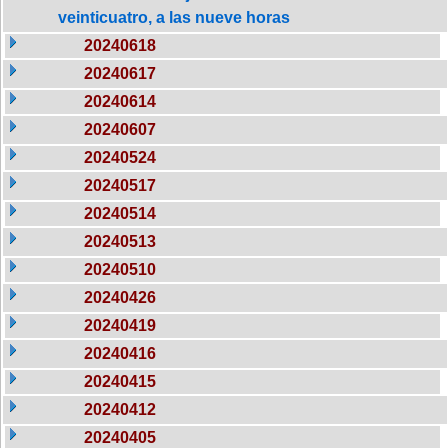
veinticuatro, a las nueve horas
20240618
20240617
20240614
20240607
20240524
20240517
20240514
20240513
20240510
20240426
20240419
20240416
20240415
20240412
20240405