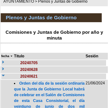
AYUNTAMIENTO >
Plenos y Juntas de Gobierno
Plenos y Juntas de Gobierno
Comisiones y Juntas de Gobierno por año y
minuta
Titulo
Sesión
fecha
20240705
20240628
20240621
21/06/2024
Orden del día de la sesión ordinaria
que la Junta de Gobierno Local habrá
de celebrar en el Salón de Comisiones
de esta Casa Consistorial, el día
veintiuno de junio de dos mil