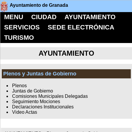
Ayuntamiento de Granada
MENU
CIUDAD
AYUNTAMIENTO
SERVICIOS
SEDE ELECTRÓNICA
TURISMO
AYUNTAMIENTO
Plenos y Juntas de Gobierno
Plenos
Juntas de Gobierno
Comisiones Municipales Delegadas
Seguimiento Mociones
Declaraciones Institucionales
Video Actas