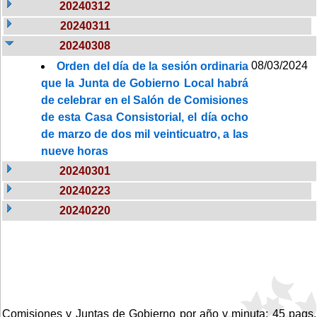
20240312
20240311
20240308
08/03/2024
Orden del día de la sesión ordinaria
que la Junta de Gobierno Local habrá
de celebrar en el Salón de Comisiones
de esta Casa Consistorial, el día ocho
de marzo de dos mil veinticuatro, a las
nueve horas
20240301
20240223
20240220
Comisiones y Juntas de Gobierno por año y minuta: 45 pags.