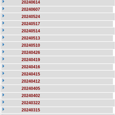
20240614
20240607
20240524
20240517
20240514
20240513
20240510
20240426
20240419
20240416
20240415
20240412
20240405
20240402
20240322
20240315