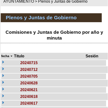
AYUNTAMIENTO >
Plenos y Juntas de Gobierno
Plenos y Juntas de Gobierno
Comisiones y Juntas de Gobierno por año y
minuta
Titulo
Sesión
fecha
20240715
20240712
20240705
20240628
20240621
20240618
20240617