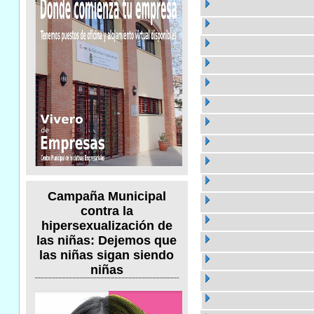
Campaña Municipal
contra la
hipersexualización de
las niñas: Dejemos que
las niñas sigan siendo
niñas