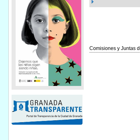
Comisiones y Juntas de