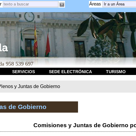
r
Áreas
a 958 539 697
SERVICIOS
SEDE ELECTRÓNICA
TURISMO
Plenos y Juntas de Gobierno
tas de Gobierno
Comisiones y Juntas de Gobierno po