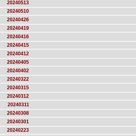
20240513
20240510
20240426
20240419
20240416
20240415
20240412
20240405
20240402
20240322
20240315
20240312
20240311
20240308
20240301
20240223