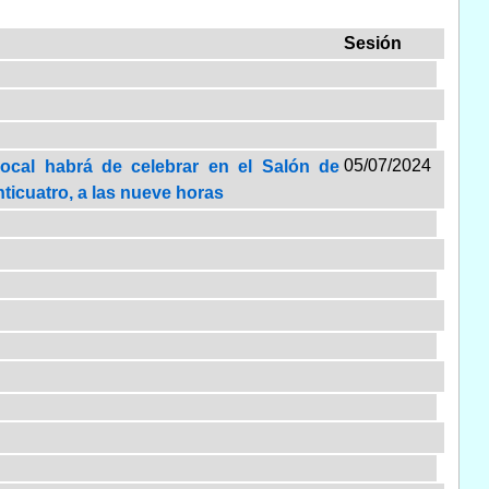
Sesión
05/07/2024
Local habrá de celebrar en el Salón de
nticuatro, a las nueve horas